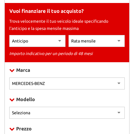
Vuoi finanziare il tuo acquisto?
AREA COMMERCIANTI
Trova velocemente il tuo veicolo ideale specificando
l'anticipo e la spesa mensile massima
Importo indicativo per un periodo di 48 mesi
Marca
Modello
Prezzo