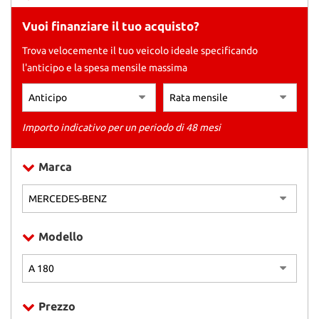
Vuoi finanziare il tuo acquisto?
AREA COMMERCIANTI
Trova velocemente il tuo veicolo ideale specificando
l'anticipo e la spesa mensile massima
Importo indicativo per un periodo di 48 mesi
Marca
Modello
Prezzo