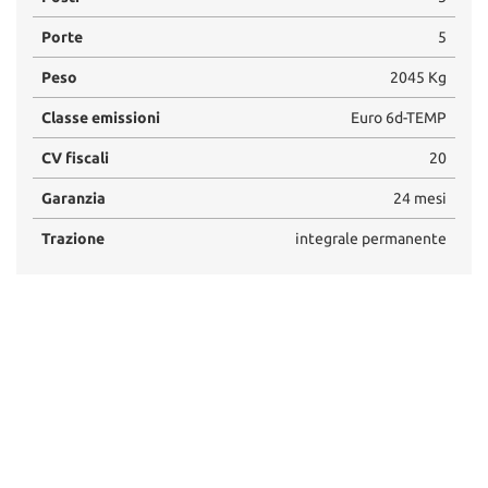
Porte
5
Peso
2045 Kg
Classe emissioni
Euro 6d-TEMP
CV fiscali
20
Garanzia
24 mesi
Trazione
integrale permanente