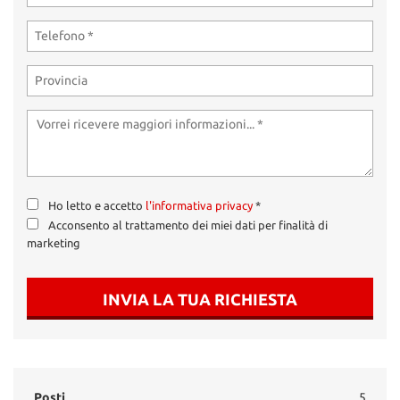
Ho letto e accetto
l'informativa privacy
*
Acconsento al trattamento dei miei dati per finalità di
marketing
INVIA LA TUA RICHIESTA
Posti
5